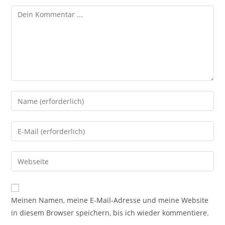
Meinen Namen, meine E-Mail-Adresse und meine Website
in diesem Browser speichern, bis ich wieder kommentiere.