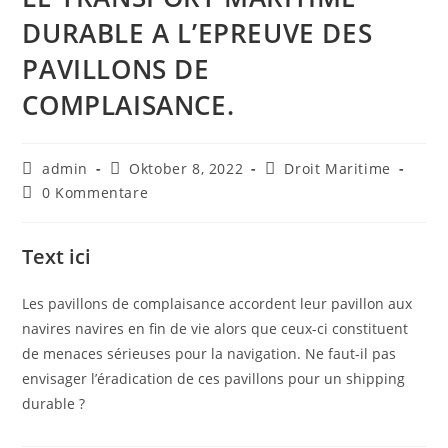
DURABLE A L’EPREUVE DES
PAVILLONS DE
COMPLAISANCE.
admin
Oktober 8, 2022
Droit Maritime
0 Kommentare
Text ici
Les pavillons de complaisance accordent leur pavillon aux
navires navires en fin de vie alors que ceux-ci constituent
de menaces sérieuses pour la navigation. Ne faut-il pas
envisager l’éradication de ces pavillons pour un shipping
durable ?