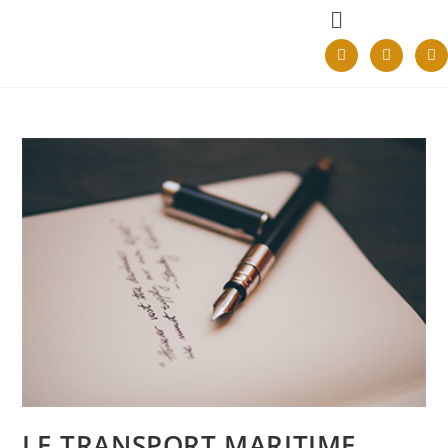
LE TRANSPORT MARITIME