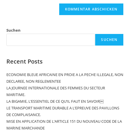
Suchen
SUCHEN
Recent Posts
ECONOMIE BLEUE AFRICAINE EN PROIE A LA PECHE ILLEGALE, NON
DECLAREE, NON REGLEMENTEE
LA JOURNEE INTERNATIONALE DES FEMMES DU SECTEUR
MARITIME.
LA BIGAMIE, L’ESSENTIEL DE CE QU’IL FAUT EN SAVOIR￼
LE TRANSPORT MARITIME DURABLE A L’EPREUVE DES PAVILLONS
DE COMPLAISANCE.
MISE EN APPLICATION DE L’ARTICLE 151 DU NOUVEAU CODE DE LA
MARINE MARCHANDE