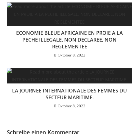
ECONOMIE BLEUE AFRICAINE EN PROIE A LA
PECHE ILLEGALE, NON DECLAREE, NON
REGLEMENTEE
Oktober 8, 2022
LA JOURNEE INTERNATIONALE DES FEMMES DU
SECTEUR MARITIME.
Oktober 8, 2022
Schreibe einen Kommentar