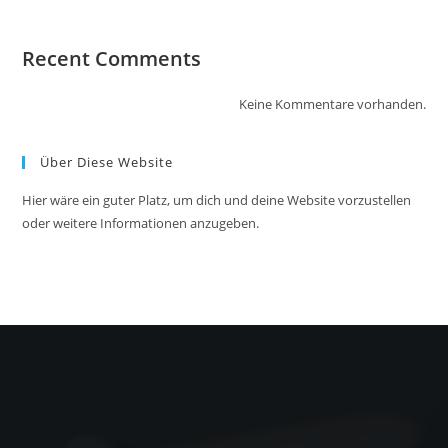
Recent Comments
Keine Kommentare vorhanden.
Über Diese Website
Hier wäre ein guter Platz, um dich und deine Website vorzustellen
oder weitere Informationen anzugeben.