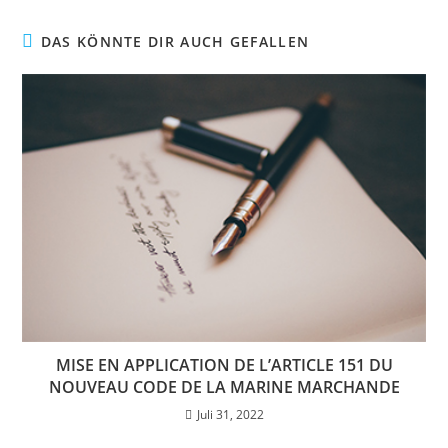
DAS KÖNNTE DIR AUCH GEFALLEN
MISE EN APPLICATION DE L’ARTICLE 151 DU
NOUVEAU CODE DE LA MARINE MARCHANDE
Juli 31, 2022